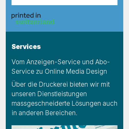
Services
Vom Anzeigen-Service und Abo-
Service zu Online Media Design
Über die Druckerei bieten wir mit
unseren Dienstleistungen
massgeschneiderte Lösungen auch
in anderen Bereichen.