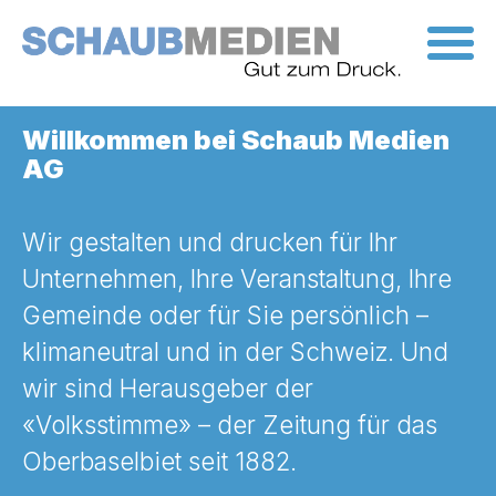
Skip
to
the
content
Willkommen bei Schaub Medien
AG
Wir gestalten und drucken für Ihr
Unternehmen, Ihre Veranstaltung, Ihre
Gemeinde oder für Sie persönlich –
klimaneutral und in der Schweiz. Und
wir sind Herausgeber der
«Volksstimme» – der Zeitung für das
Oberbaselbiet seit 1882.