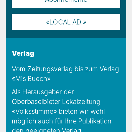
«LOCAL AD.»
Verlag
Vom Zeitungsverlag bis zum Verlag
«Mis Buech»
Als Herausgeber der
Oberbaselbieter Lokalzeitung
«Volksstimme» bieten wir wohl
möglich auch für Ihre Publikation
den geeigneten Verlag.