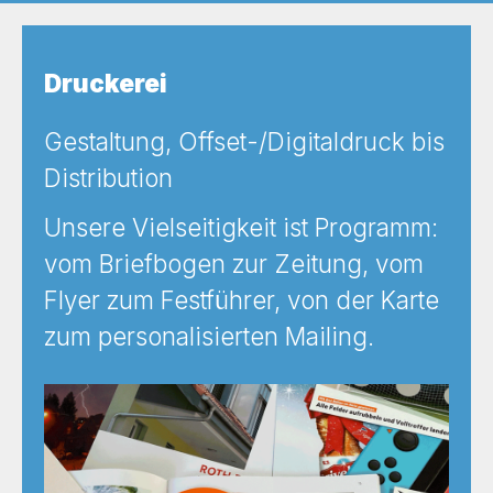
Druckerei
Gestaltung, Offset-/Digitaldruck bis
Distribution
Unsere Vielseitigkeit ist Programm:
vom Briefbogen zur Zeitung, vom
Flyer zum Festführer, von der Karte
zum personalisierten Mailing.