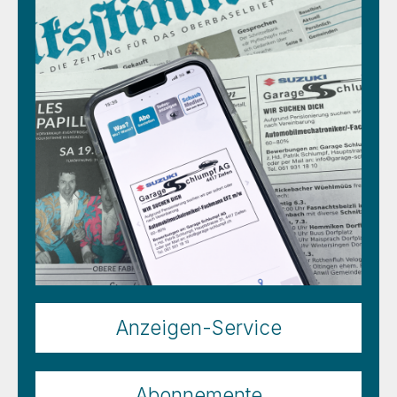
Anzeigen-Service
Abonnemente