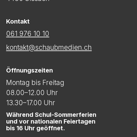
Kontakt
061 976 10 10
kontakt@schaubmedien.ch
Öffnungszeiten
Montag bis Freitag
08.00–12.00 Uhr
13.30–17.00 Uhr
Während Schul-Sommerferien
und vor nationalen Feiertagen
bis 16 Uhr geöffnet.