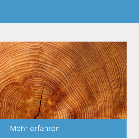
Mehr erfahren