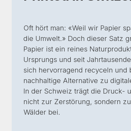
Oft hört man: «Weil wir Papier s
die Umwelt.» Doch dieser Satz gr
Papier ist ein reines Naturproduk
Ursprungs und seit Jahrtausende
sich hervorragend recyceln und b
nachhaltige Alternative zu digita
In der Schweiz trägt die Druck- 
nicht zur Zerstörung, sondern zu
Wälder bei.