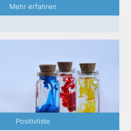
Mehr erfahren
Positivliste