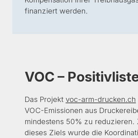
finanziert werden.
VOC – Positivlist
Das Projekt
voc-arm-drucken.ch
VOC-Emissionen aus Druckereib
mindestens 50% zu reduzieren. 
dieses Ziels wurde die Koordinat