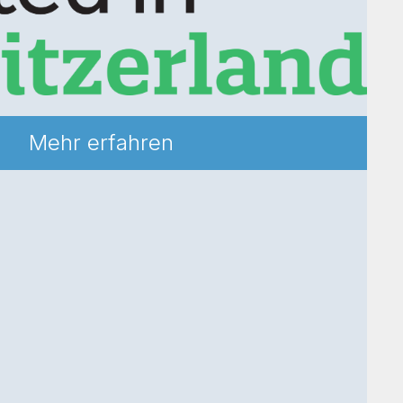
Mehr erfahren