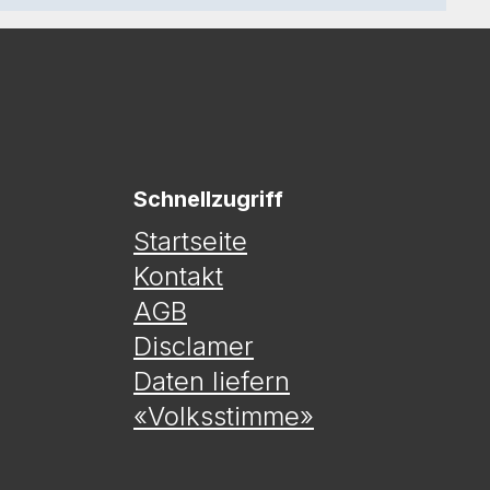
Schnellzugriff
Startseite
g
Kontakt
AGB
Disclamer
Daten liefern
«Volksstimme»