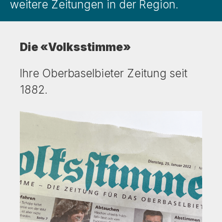
weitere Zeitungen in der Region.
Die «Volksstimme»
Ihre Oberbaselbieter Zeitung seit
1882.