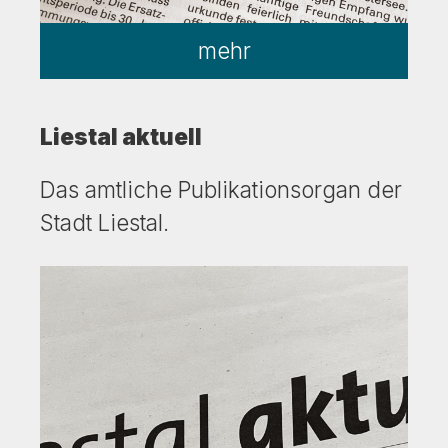
mehr
Liestal aktuell
Das amtliche Publikationsorgan der
Stadt Liestal.