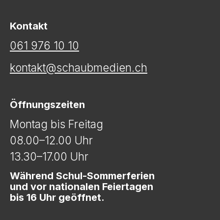
Kontakt
061 976 10 10
kontakt@schaubmedien.ch
Öffnungszeiten
Montag bis Freitag
08.00–12.00 Uhr
13.30–17.00 Uhr
Während Schul-Sommerferien
und vor nationalen Feiertagen
bis 16 Uhr geöffnet.