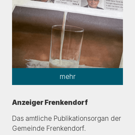
mehr
Anzeiger Frenkendorf
Das amtliche Publikationsorgan der
Gemeinde Frenkendorf.