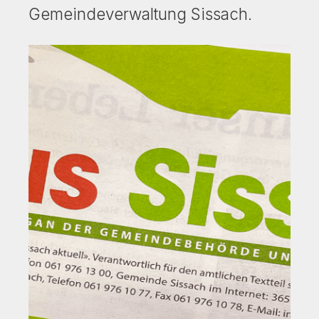
Gemeindeverwaltung Sissach.