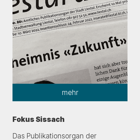
mehr
Fokus Sissach
Das Publikationsorgan der