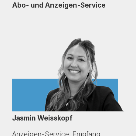
Abo- und Anzeigen-Service
Jasmin Weisskopf
Anzeigen-Service, Empfang