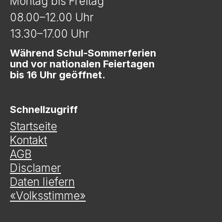
Montag bis Freitag
08.00–12.00 Uhr
13.30–17.00 Uhr
Während Schul-Sommerferien
und vor nationalen Feiertagen
bis 16 Uhr geöffnet.
Schnellzugriff
Startseite
Kontakt
AGB
Disclamer
Daten liefern
«Volksstimme»