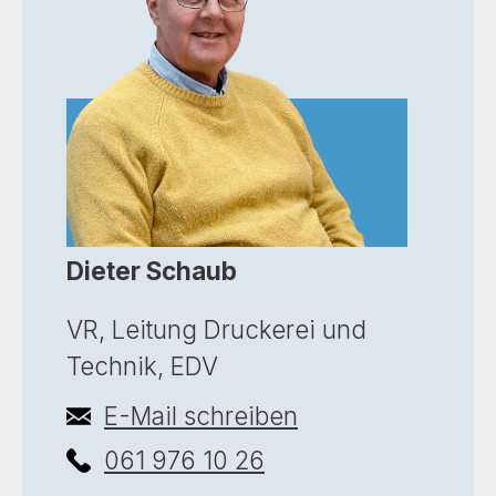
Dieter Schaub
VR, Leitung Druckerei und
Technik, EDV
E-Mail schreiben
061 976 10 26