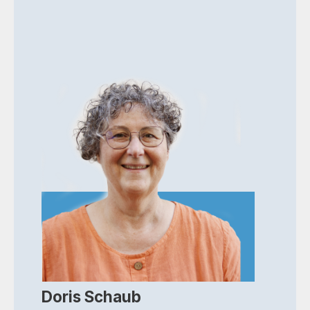
Doris Schaub