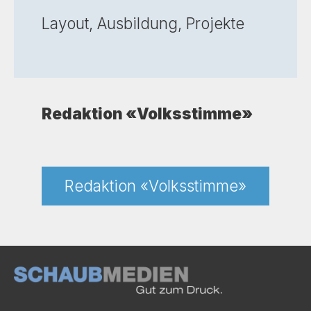
Layout, Ausbildung, Projekte
Redaktion «Volksstimme»
Redaktion «Volksstimme»