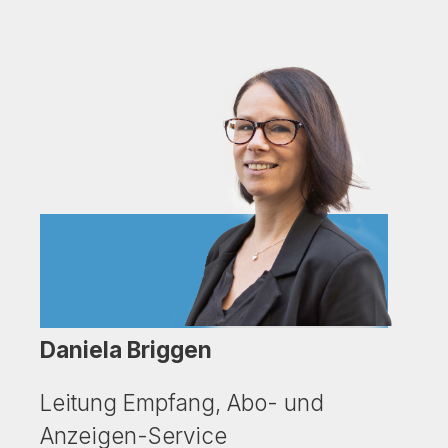
Daniela Briggen
Leitung Empfang, Abo- und
Anzeigen-Service