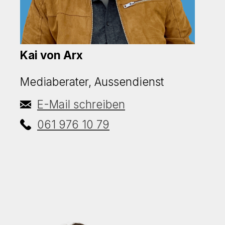
Kai von Arx
Mediaberater, Aussendienst
E-Mail schreiben
061 976 10 79