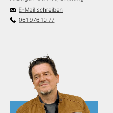
E-Mail schreiben
061 976 10 77