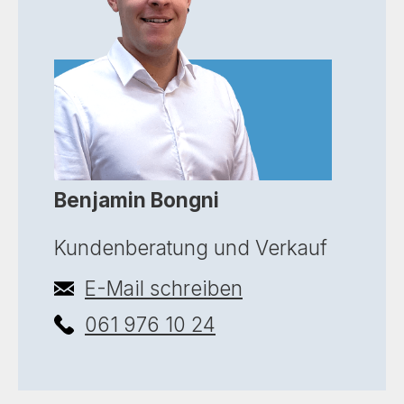
Benjamin Bongni
Kundenberatung und Verkauf
E-Mail schreiben
061 976 10 24