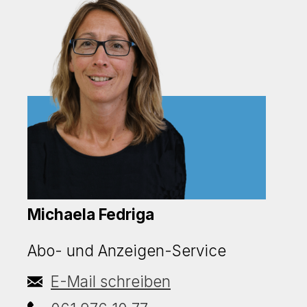
Michaela Fedriga
Abo- und Anzeigen-Service
E-Mail schreiben