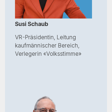
Susi Schaub
VR-Präsidentin, Leitung
kaufmännischer Bereich,
Verlegerin «Volksstimme»