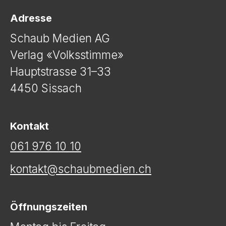
Adresse
Schaub Medien AG
Verlag «Volksstimme»
Hauptstrasse 31–33
4450 Sissach
Kontakt
061 976 10 10
kontakt@schaubmedien.ch
Öffnungszeiten