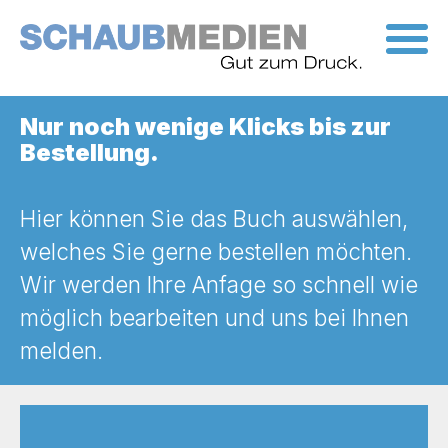
Skip
to
the
content
Nur noch wenige Klicks bis zur
Bestellung.
Hier können Sie das Buch auswählen,
welches Sie gerne bestellen möchten.
Wir werden Ihre Anfage so schnell wie
möglich bearbeiten und uns bei Ihnen
melden.