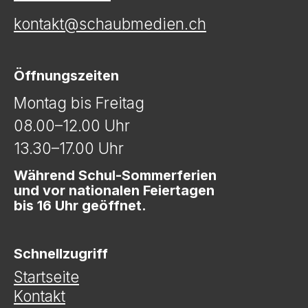
kontakt@schaubmedien.ch
Öffnungszeiten
Montag bis Freitag
08.00–12.00 Uhr
13.30–17.00 Uhr
Während Schul-Sommerferien
und vor nationalen Feiertagen
bis 16 Uhr geöffnet.
Schnellzugriff
Startseite
Kontakt