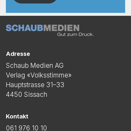
Adresse
Schaub Medien AG
Verlag «Volksstimme»
Hauptstrasse 31–33
4450 Sissach
Kontakt
061 976 10 10