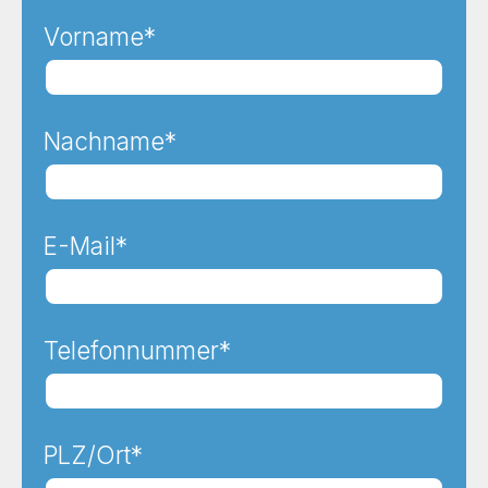
Vorname*
Nachname*
E-Mail*
Telefonnummer*
PLZ/Ort*